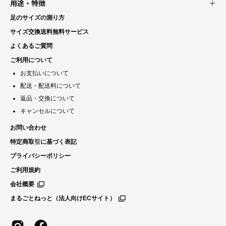
用途・特徴
足のサイズの測り方
サイズ交換送料無料サービス
よくあるご質問
ご利用について
お支払いについて
配送・配送料について
返品・交換について
キャンセルについて
お問い合わせ
特定商取引に基づく表記
プライバシーポリシー
ご利用規約
会社概要
まるごとねっと（法人向けECサイト）