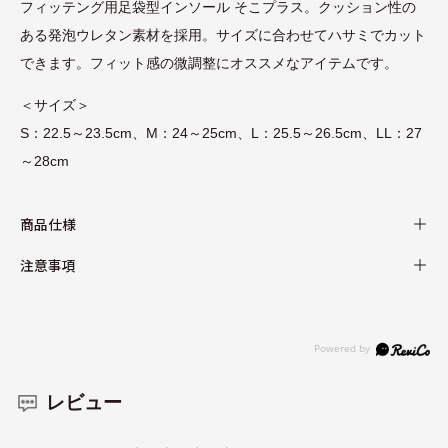
フィッテング用足袋型インソール そこプラス。クッション性の
ある発泡ウレタン素材を採用。サイズに合わせてハサミでカット
できます。フィット感の微調整にオススメなアイテムです。
＜サイズ＞
S：22.5～23.5cm、M：24～25cm、L：25.5～26.5cm、LL：27
～28cm
商品仕様
注意事項
レビュー