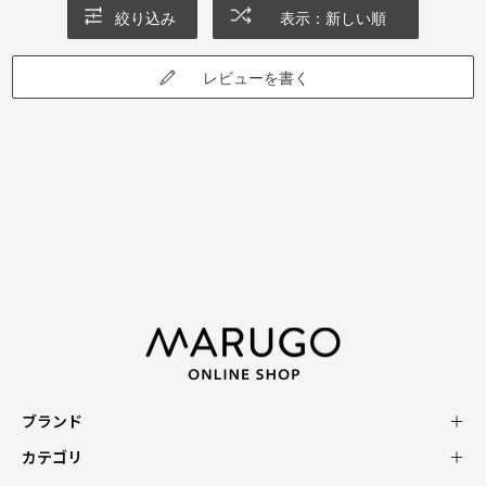
絞り込み
表示：新しい順
レビューを書く
ブランド
カテゴリ