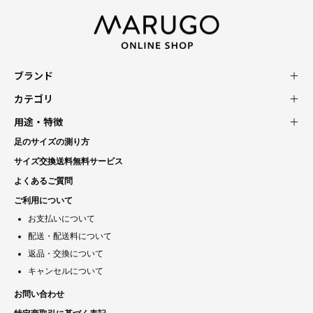
ブランド
カテゴリ
用途・特徴
足のサイズの測り方
サイズ交換送料無料サービス
よくあるご質問
ご利用について
お支払いについて
配送・配送料について
返品・交換について
キャンセルについて
お問い合わせ