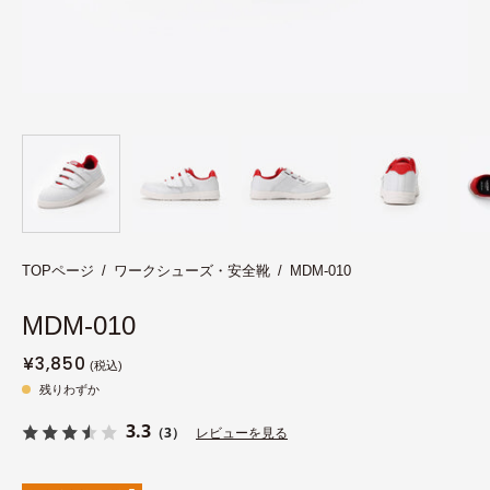
TOPページ
/
ワークシューズ・安全靴
/
MDM-010
MDM-010
¥3,850
残りわずか
3.3
（3）
レビューを見る