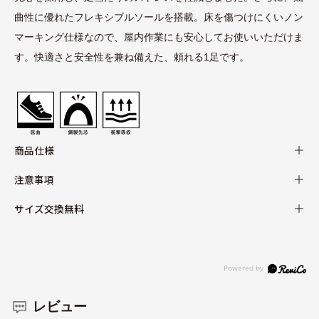
曲性に優れたフレキシブルソールを搭載。床を傷つけにくいノン
マーキング仕様なので、屋内作業にも安心してお使いいただけま
す。快適さと安全性を兼ね備えた、頼れる1足です。
商品仕様
注意事項
サイズ交換無料
レビュー