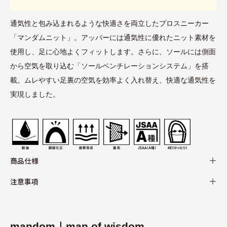
通気性と包み込まれるような快適さを両立したプロスニーカー
「マンダムニット」。アッパーには通気性に優れたニット素材を
使用し、足に心地よくフィットします。さらに、ソールには側面
から空気を取り込む「ソールベンチレーションシステム」を搭
載。ムレやすい足裏の空気を効率よく入れ替え、快適な通気性を
実現しました。
商品仕様
注意事項
mandom｜man of wisdom