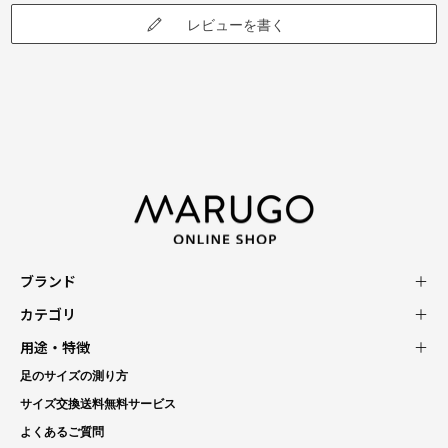
レビューを書く
ブランド
カテゴリ
用途・特徴
足のサイズの測り方
サイズ交換送料無料サービス
よくあるご質問