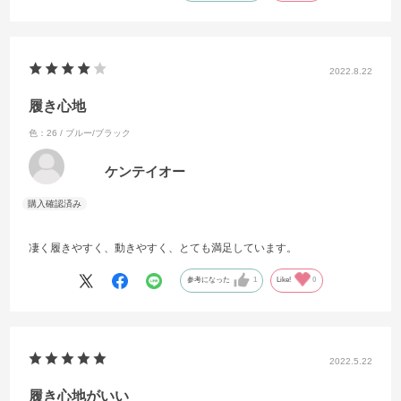
これからも買い続けたいと思います！
2022.8.22
履き心地
色：26 / ブルー/ブラック
ケンテイオー
凄く履きやすく、動きやすく、とても満足しています。
参考になった
1
Like!
0
2022.5.22
履き心地がいい