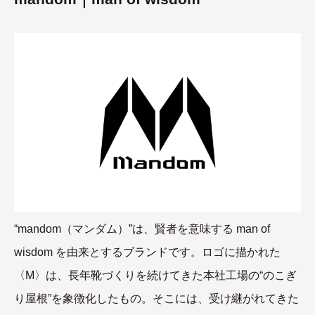
“mandom（マンダム）”は、賢者を意味する man of
wisdom を由来とするブランドです。ロゴに描かれた
〈M〉は、長年靴づくりを続けてきた本社工場の“のこぎ
り屋根”を象徴化したもの。そこには、受け継がれてきた