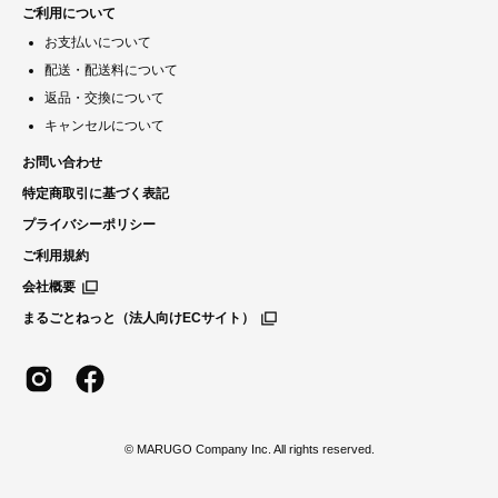
ご利用について
お支払いについて
配送・配送料について
返品・交換について
キャンセルについて
お問い合わせ
特定商取引に基づく表記
プライバシーポリシー
ご利用規約
会社概要
まるごとねっと（法人向けECサイト）
© MARUGO Company Inc. All rights reserved.