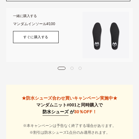
一緒に購入する
マンダムインソール#100
すぐに購入する
★防水シューズ合わせ買いキャンペーン実施中★
マンダムニット#001と同時購入で
防水シューズ
が
30％OFF！
※本キャンペーンは予告なく終了する場合があります。
※割引は防水シューズ1点分のみ適用されます。