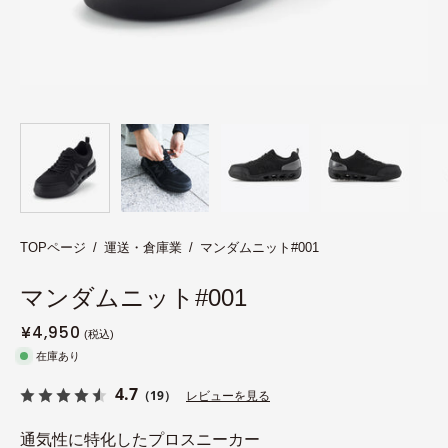
TOPページ
/
運送・倉庫業
/
マンダムニット#001
マンダムニット#001
¥4,950
在庫あり
4.7
（19）
レビューを見る
通気性に特化したプロスニーカー