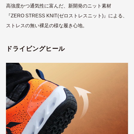
高強度かつ通気性に富んだ、新開発のニット素材
『ZERO STRESS KNIT(ゼロストレスニット)』による、
ストレスの無い裸足の様な履き心地。
ドライビングヒール