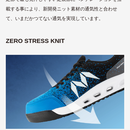
載する事により、新開発ニット素材の通気性と合わせ
て、いまだかつてない通気を実現しています。
ZERO STRESS KNIT