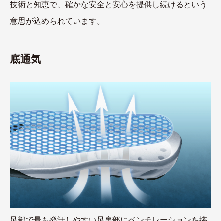
技術と知恵で、確かな安全と安心を提供し続けるという
意思が込められています。
底通気
足部で最も発汗しやすい足裏部にベンチレーションを搭