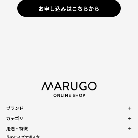
お申し込みはこちらから
ブランド
カテゴリ
用途・特徴
足のサイズの測り方