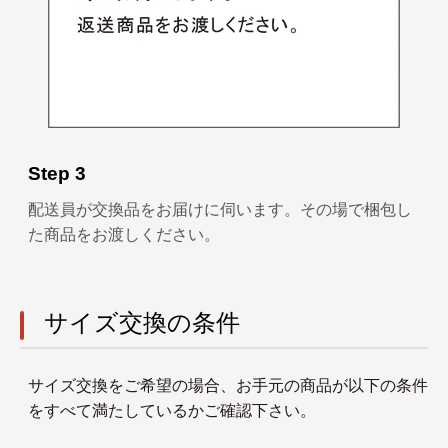
Step 3
配送員が交換品をお届けに伺います。その場で梱包し
た商品をお渡しください。
サイズ交換の条件
サイズ交換をご希望の場合、お手元の商品が以下の条件
をすべて満たしているかご確認下さい。