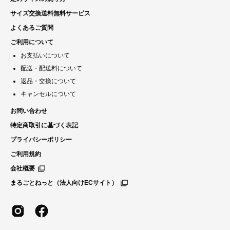
サイズ交換送料無料サービス
よくあるご質問
ご利用について
お支払いについて
配送・配送料について
返品・交換について
キャンセルについて
お問い合わせ
特定商取引に基づく表記
プライバシーポリシー
ご利用規約
会社概要
まるごとねっと（法人向けECサイト）