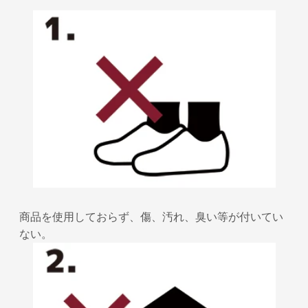
商品を使用しておらず、傷、汚れ、臭い等が付いてい
ない。