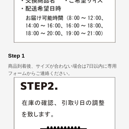
Step 1
商品到着後、サイズが合わない場合は7日以内に専用
フォームからご連絡ください。