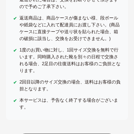
ので予めご了承下さい。
返送商品は、商品ケースが傷まない様、段ボール
や紙袋などに入れて配達員にお渡し下さい。(商品
ケースに直接テープや送り状を貼られた場合、箱
の破損に該当し、交換をお受けできません。)
1度のお買い物に対し、1回サイズ交換を無料で行
います。同時購入された靴を別々の日程で交換さ
れる場合、2足目の往復送料はお客様のご負担とな
ります。
2回目以降のサイズ交換の場合、送料はお客様の負
担となります。
本サービスは、予告なく終了する場合がございま
す。