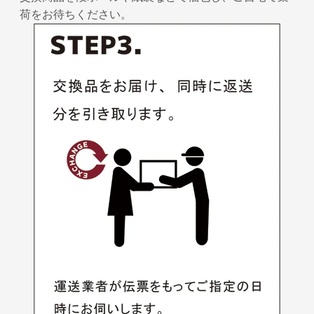
荷をお待ちください。