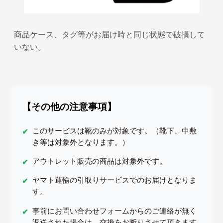
商品ケース、タグ等がお届け時と同じ状態で破損して
いない。
【その他の注意事項】
このサービスは靴のみが対象です。（靴下、中敷
き等は対象外となります。）
アウトレット販売の商品は対象外です。
ヤマト運輸の引取りサービスでのお届けとなりま
す。
事前にお問い合わせフォームからのご連絡が無く
返送された場合は、交換をお断りさせて頂きます