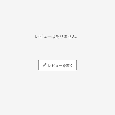
レビューはありません。
レビューを書く