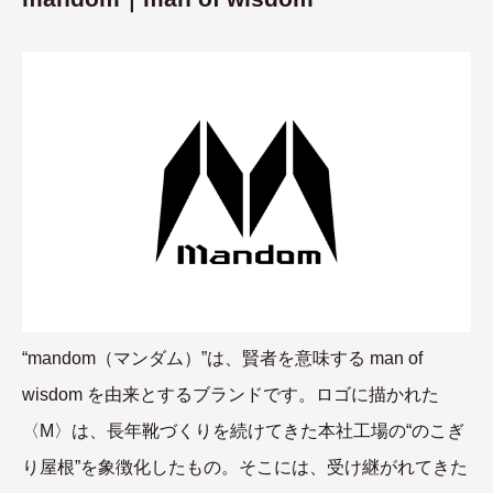
“mandom（マンダム）”は、賢者を意味する man of
wisdom を由来とするブランドです。ロゴに描かれた
〈M〉は、長年靴づくりを続けてきた本社工場の“のこぎ
り屋根”を象徴化したもの。そこには、受け継がれてきた