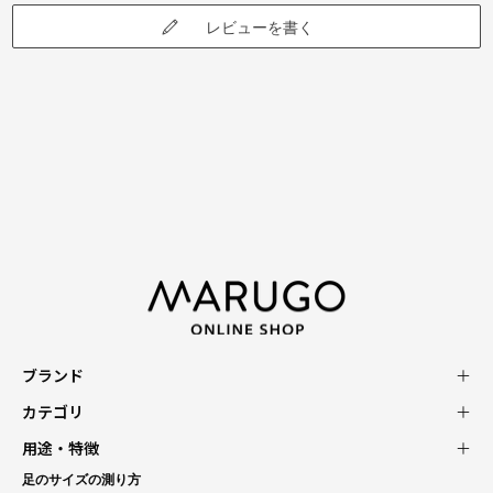
レビューを書く
ブランド
カテゴリ
用途・特徴
足のサイズの測り方