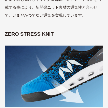
載する事により、新開発ニット素材の通気性と合わせ
て、いまだかつてない通気を実現しています。
ZERO STRESS KNIT