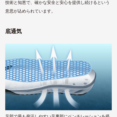
技術と知恵で、確かな安全と安心を提供し続けるという
意思が込められています。
底通気
足部で最も発汗しやすい足裏部にベンチレーションを搭