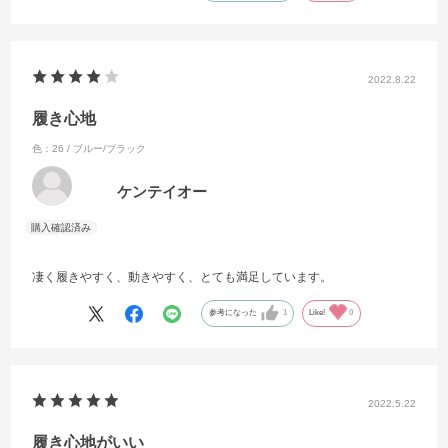
これからも買い続けたいと思います！
2022.8.22
履き心地
色：26 / ブルー/ブラック
ケンテイオー
凄く履きやすく、動きやすく、とても満足しています。
参考になった
1
Like!
0
2022.5.22
履き心地がいい