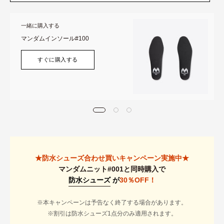
一緒に購入する
マンダムインソール#100
すぐに購入する
★防水シューズ合わせ買いキャンペーン実施中★
マンダムニット#001と同時購入で
防水シューズ
が
30％OFF！
※本キャンペーンは予告なく終了する場合があります。
※割引は防水シューズ1点分のみ適用されます。