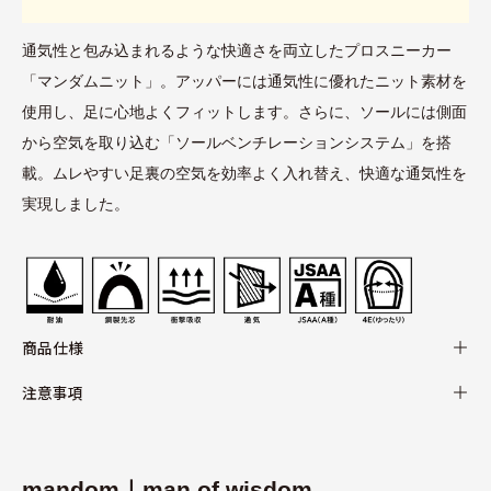
通気性と包み込まれるような快適さを両立したプロスニーカー
「マンダムニット」。アッパーには通気性に優れたニット素材を
使用し、足に心地よくフィットします。さらに、ソールには側面
から空気を取り込む「ソールベンチレーションシステム」を搭
載。ムレやすい足裏の空気を効率よく入れ替え、快適な通気性を
実現しました。
商品仕様
注意事項
mandom｜man of wisdom