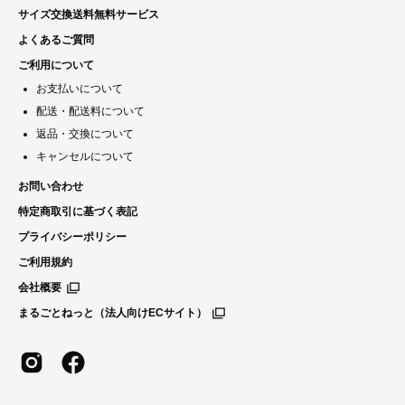
サイズ交換送料無料サービス
よくあるご質問
ご利用について
お支払いについて
配送・配送料について
返品・交換について
キャンセルについて
お問い合わせ
特定商取引に基づく表記
プライバシーポリシー
ご利用規約
会社概要
まるごとねっと（法人向けECサイト）