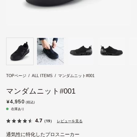
TOPページ
/
ALL ITEMS
/
マンダムニット#001
マンダムニット#001
¥4,950
在庫あり
4.7
（19）
レビューを見る
通気性に特化したプロスニーカー