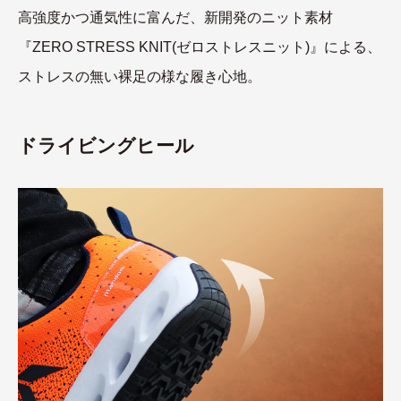
高強度かつ通気性に富んだ、新開発のニット素材
『ZERO STRESS KNIT(ゼロストレスニット)』による、
ストレスの無い裸足の様な履き心地。
ドライビングヒール