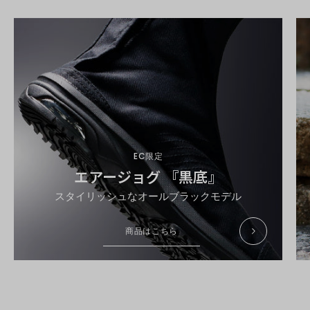
EC限定
エアージョグ 『黒底』
スタイリッシュなオールブラックモデル
商品はこちら