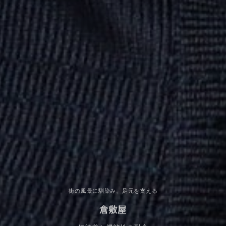
街の風景に馴染み、足元を支える
倉敷屋