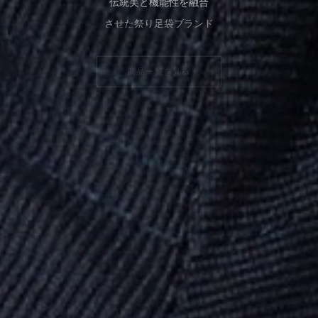
伝統美と機能性を融合
させた祭り足袋ブランド
商品一覧を見る